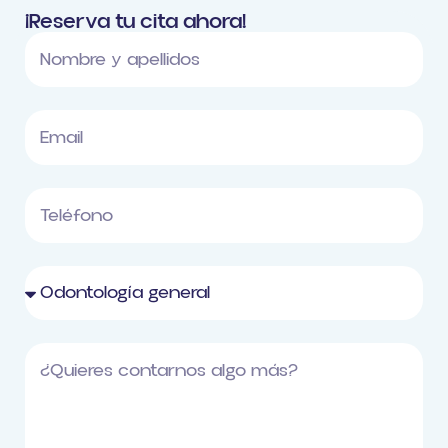
¡Reserva tu cita ahora!