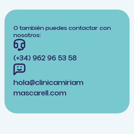
O también puedes contactar con
nosotros:
(+34) 962 96 53 58
hola@clinicamiriam
mascarell.com