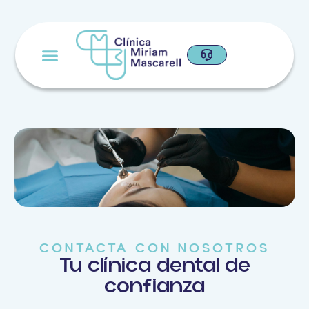
CONTACTA CON NOSOTROS
Tu clínica dental de
confianza