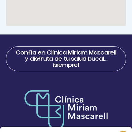
Confía en Clínica Miriam Mascarell
y disfruta de tu salud bucal...
¡siempre!