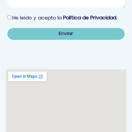
He leído y acepto la
Política de Privacidad.
Enviar